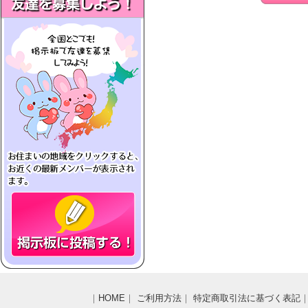
｜
HOME
｜
ご利用方法
｜
特定商取引法に基づく表記