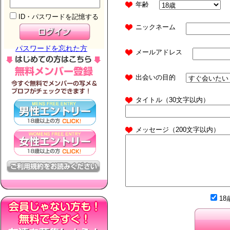
年齢
ID・パスワードを記憶する
ニックネーム
パスワードを忘れた方
メールアドレス
出会いの目的
タイトル（30文字以内）
メッセージ（200文字以内）
1