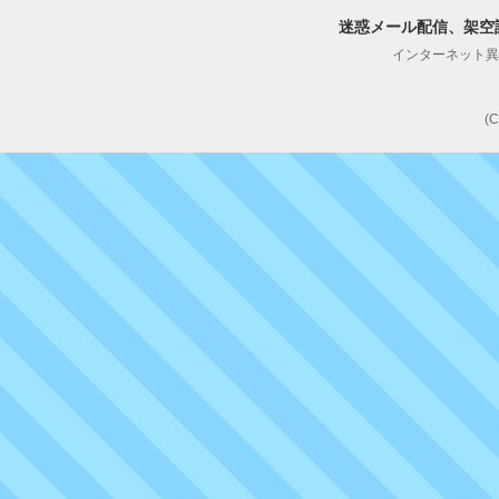
迷惑メール配信、架空
インターネット異性紹
(