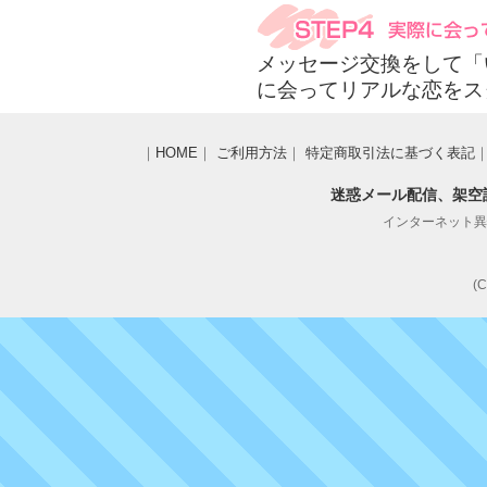
メッセージ交換をして「
に会ってリアルな恋をス
｜
HOME
｜
ご利用方法
｜
特定商取引法に基づく表記
迷惑メール配信、架空
インターネット異性紹
(