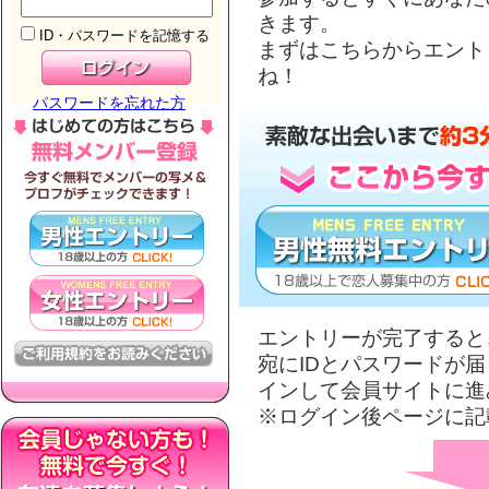
きます。
ID・パスワードを記憶する
まずはこちらからエント
ね！
パスワードを忘れた方
エントリーが完了すると
宛にIDとパスワードが
インして会員サイトに進
※ログイン後ページに記