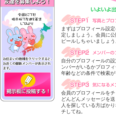
まずはプロフィール設定
定しましょう。会員に公
ピールしちゃいましょう
自分のプロフィールの設
ンバーがいるかプロフィ
年齢などの条件で検索が
会員のプロフィールをチ
どんどんメッセージを送
人を探している方ばかり
チしてね。