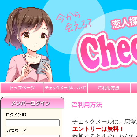
チェックメールは、恋愛
エントリーは無料！
参加するとすぐにあなた