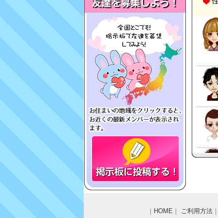
｜
HOME
｜
ご利用方法