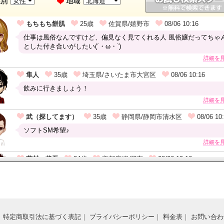
｜
特定商取引法に基づく表記
｜
プライバシーポリシー
｜
料金表
｜
お問い合わ