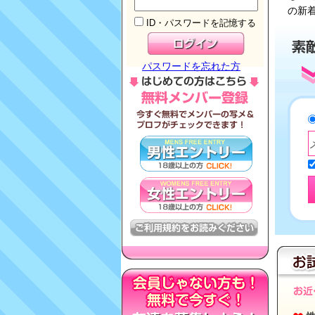
の新
ID・パスワードを記憶する
パスワードを忘れた方