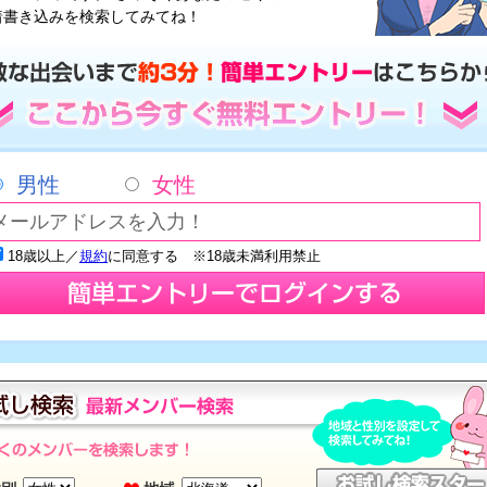
着書き込みを検索してみてね！