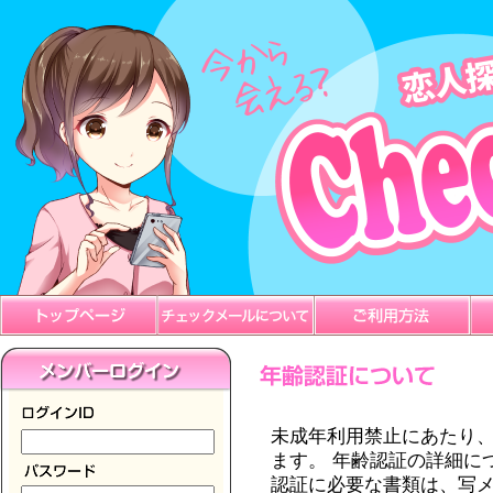
未成年利用禁止にあたり
ます。 年齢認証の詳細に
認証に必要な書類は、写